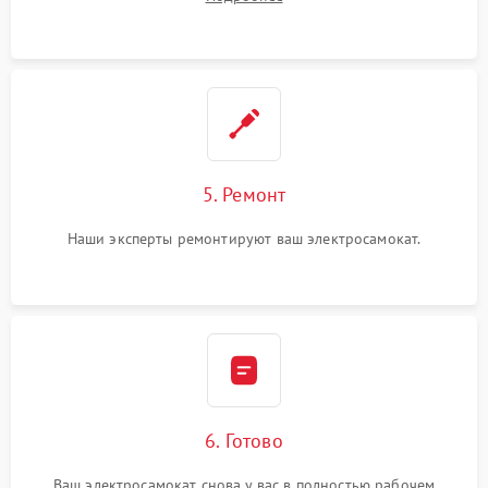
5. Ремонт
Наши эксперты ремонтируют ваш электросамокат.
6. Готово
Ваш электросамокат снова у вас в полностью рабочем