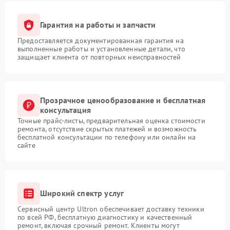
Гарантия на работы и запчасти
Предоставляется документированная гарантия на
выполненные работы и установленные детали, что
защищает клиента от повторных неисправностей
Прозрачное ценообразование и бесплатная
консультация
Точные прайс-листы, предварительная оценка стоимости
ремонта, отсутствие скрытых платежей и возможность
бесплатной консультации по телефону или онлайн на
сайте
Широкий спектр услуг
Сервисный центр Ultron обеспечивает доставку техники
по всей РФ, бесплатную диагностику и качественный
ремонт, включая срочный ремонт. Клиенты могут