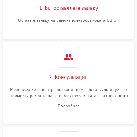
1. Вы оставляете заявку
Оставьте заявку на ремонт электросамоката Ultron
2. Консультация
Менеджер колл центра позвонит вам, проконсультирует по
стоимости ремонта вашего электросамоката а также ответит
на все ваши вопросы.
Подробнее