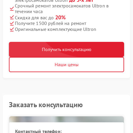
Срочный ремонт электросамокатов Ultron в
течении часа
20%
Скидка для вас до
Получите 1500 рублей на ремонт
Оригинальные комплектующие Ultron
Получить консультацию
Наши цены
Заказать консультацию
Контактный телефон: