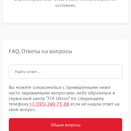
состоянии.
FAQ. Ответы на вопросы
Вы можете ознакомиться с приведенными ниже
часто задаваемыми вопросами, либо обратиться в
сервисный центр “FIX-Ultron” по следующему
телефону
+7 (395) 240-73-88
если не нашли ответ на
свой вопрос.
Общие вопросы