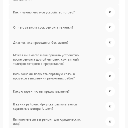
Как я узнаю, что мое устройство готово?
От чего зависит срок ремонта техники?
Диагностика проводится бесплатно?
Может ли вместо меня принять устройство
после ремонта другой человек, контактный
телефон которого я предоставлю?
Возможно ли получать обратную связь в
процессе выполнения ремонтных работ?
Какую гарантию вы предоставляете?
В каких районах Иркутска располагаются
сервисные центры Ultron?
Выполняете ли вы ремонт для юридических
лиц?