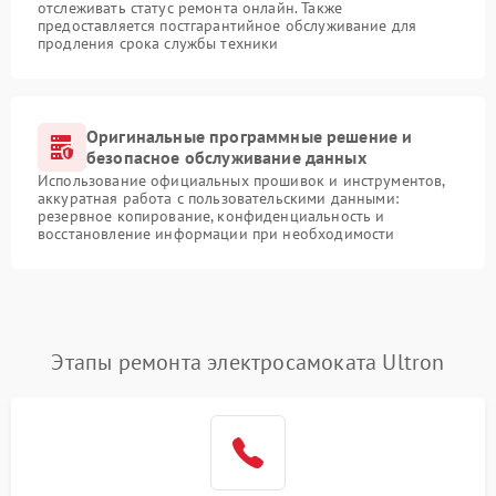
отслеживать статус ремонта онлайн. Также
предоставляется постгарантийное обслуживание для
продления срока службы техники
Оригинальные программные решение и
безопасное обслуживание данных
Использование официальных прошивок и инструментов,
аккуратная работа с пользовательскими данными:
резервное копирование, конфиденциальность и
восстановление информации при необходимости
Этапы ремонта электросамоката Ultron