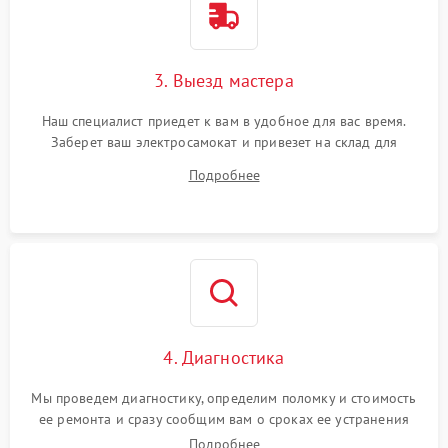
3. Выезд мастера
Наш специалист приедет к вам в удобное для вас время.
Заберет ваш электросамокат и привезет на склад для
диагностики.
Подробнее
4. Диагностика
Мы проведем диагностику, определим поломку и стоимость
ее ремонта и сразу сообщим вам о сроках ее устранения
Подробнее