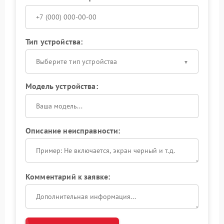
Тип устройства:
Выберите тип устройства
Модель устройства:
Описание неисправности:
Комментарий к заявке: