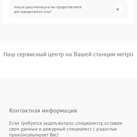
Какую документацию вы предоставляете
для юридических лиц?
Наш сервисный центр на Вашей станции метро
Контактная информация
Если требуется задать вопрос специалисту, оставьте
свои данные и дежурный специалист с радостью
проконсультирует Вас!