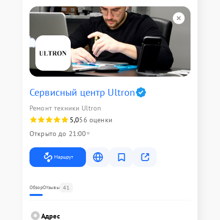
Сервисный центр Ultron
Ремонт техники Ultron
5,0
56 оценки
Открыто до 21:00
Маршрут
41
Обзор
Отзывы
Адрес