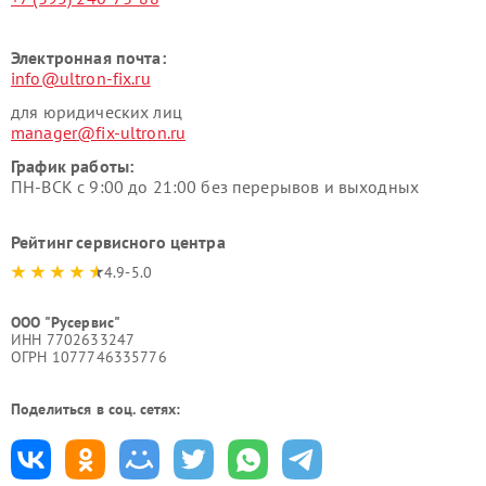
Электронная почта:
info@ultron-fix.ru
для юридических лиц
manager@fix-ultron.ru
График работы:
ПН-ВСК с 9:00 до 21:00 без перерывов и выходных
Рейтинг сервисного центра
4.9-5.0
ООО "Русервис"
ИНН 7702633247
ОГРН 1077746335776
Поделиться в соц. сетях: