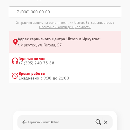
Отправляя заявку на ремонт техники Ultron, Вы соглашаетесь с
Политикой конфиденциальности
Адрес сервисного центра Ultron в Иркутске:
г. Иркутск, ул. ​Гоголя, 57
Горячая линия
+7 (395) 240-73-88
Время работы
Ежедневно с 9:00 до 21:00
Сервисный центр Ultron