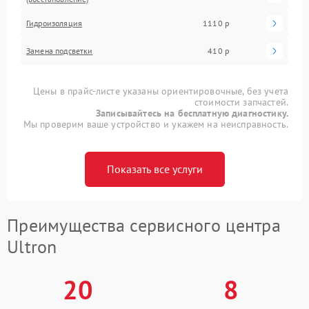
Гидроизоляция
1110 р
Замена подсветки
410 р
Цены в прайс-листе указаны ориентировочные, без учета
стоимости запчастей.
Записывайтесь на бесплатную диагностику.
Мы проверим ваше устройство и укажем на неисправность.
Показать все услуги
Преимущества сервисного центра
Ultron
20
8