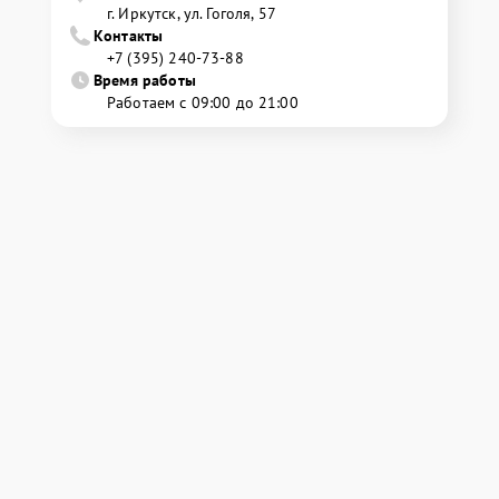
г. Иркутск, ул. ​Гоголя, 57
Контакты
+7 (395) 240-73-88
Время работы
Работаем с 09:00 до 21:00