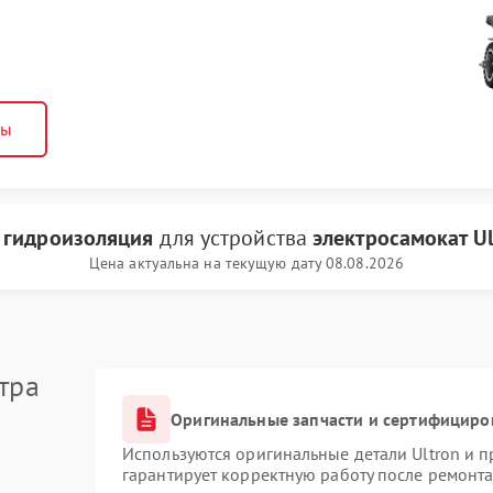
ны
и
гидроизоляция
для устройства
электросамокат Ul
Цена актуальна на текущую дату 08.08.2026
тра
Оригинальные запчасти и сертифициро
Используются оригинальные детали Ultron и 
гарантирует корректную работу после ремонта