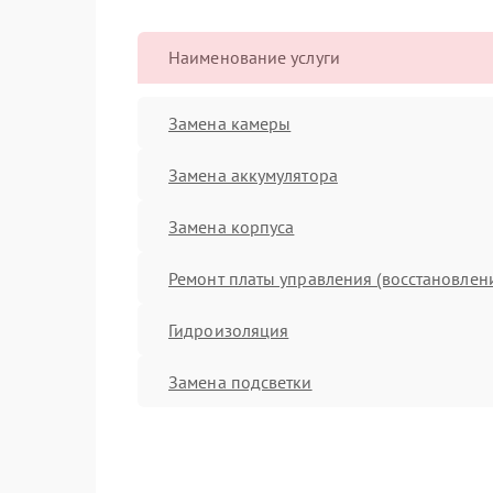
Наименование услуги
Замена камеры
Замена аккумулятора
Замена корпуса
Ремонт платы управления (восстановлен
Гидроизоляция
Замена подсветки