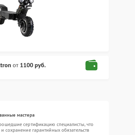
tron
от
1100 руб.
ванные мастера
прошедшие сертификацию специалисты, что
 и сохранение гарантийных обязательств