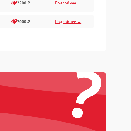
2500 ₽
Подробнее →
2000 ₽
Подробнее →
?