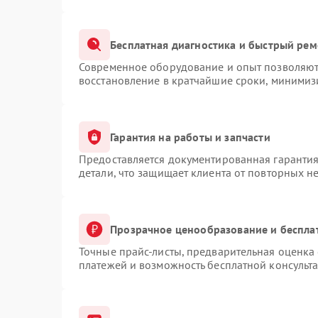
Бесплатная диагностика и быстрый рем
Современное оборудование и опыт позволяют 
восстановление в кратчайшие сроки, минимизи
Гарантия на работы и запчасти
Предоставляется документированная гаранти
детали, что защищает клиента от повторных н
Прозрачное ценообразование и беспла
Точные прайс-листы, предварительная оценка 
платежей и возможность бесплатной консульта