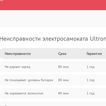
Неисправности электросамоката Ultro
Неисправности
Срок
Гарантия
Не держит заряд
80 мин
1 год
Не показывает уровень батареи
80 мин
1 год
Не заряжается полностью
80 мин
1 год