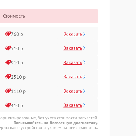
Стоимость
Заказать
760 р
Заказать
510 р
Заказать
910 р
Заказать
2510 р
Заказать
1110 р
Заказать
410 р
 ориентировочные, без учета стоимости запчастей.
Записывайтесь на бесплатную диагностику.
рим ваше устройство и укажем на неисправность.