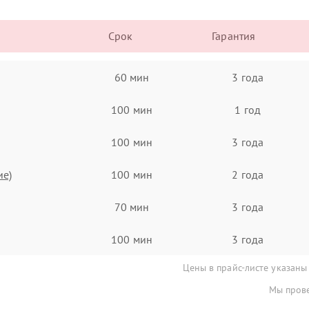
Срок
Гарантия
60 мин
3 года
100 мин
1 год
100 мин
3 года
ие)
100 мин
2 года
70 мин
3 года
100 мин
3 года
Цены в прайс-листе указаны
Мы прове