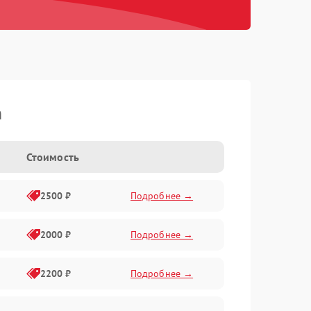
n
Стоимость
2500 ₽
Подробнее →
2000 ₽
Подробнее →
2200 ₽
Подробнее →