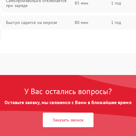
Самопроизвольно отключается
85 мин
1 год
при заряде
Быстро садится на морозе
80 мин
1 год
У Вас остались вопросы?
Оставьте заявку, мы свяжемся с Вами в ближайшее время
Заказать звонок