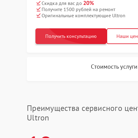
20%
Скидка для вас до
Получите 1500 рублей на ремонт
Оригинальные комплектующие Ultron
Получить консультацию
Наши це
Стоимость услуг
Преимущества сервисного цен
Ultron