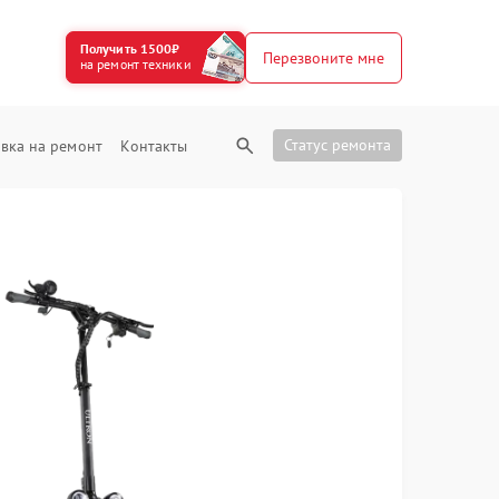
Получить 1500₽
Перезвоните мне
на ремонт техники
Статус ремонта
вка на ремонт
Контакты