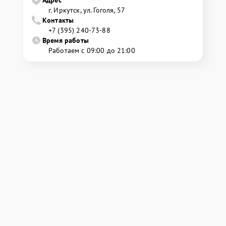
г. Иркутск, ул. ​Гоголя, 57
Контакты
+7 (395) 240-73-88
Время работы
Работаем с 09:00 до 21:00