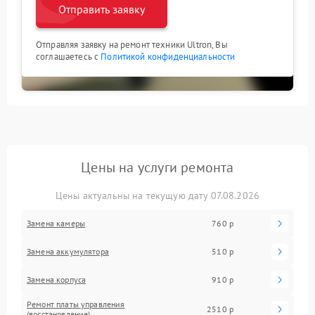
Отправить заявку
Отправляя заявку на ремонт техники Ultron, Вы
соглашаетесь с
Политикой конфиденциальности
Цены на услуги ремонта
Цены актуальны на текущую дату 07.08.2026
Замена камеры
760 р
Замена аккумулятора
510 р
Замена корпуса
910 р
Ремонт платы управления
2510 р
(восстановление)