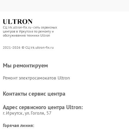
СЦ irk.ultron-fix.ru - сеть сервисных
центров в Иркутске по ремонту и
обслуживанию техники Ultron
2021-2026 © СЦ irk.ultron-fix.ru
Мы ремонтируем
Ремонт электросамокатов Ultron
Контакты сервис центра
Адрес сервисного центра Ultron:
г. Иркутск, ул. ​Гоголя, 57
Горячая линия: