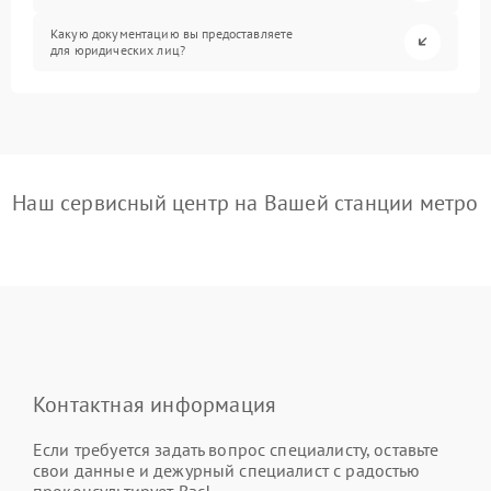
Какую документацию вы предоставляете
для юридических лиц?
Наш сервисный центр на Вашей станции метро
Контактная информация
Если требуется задать вопрос специалисту, оставьте
свои данные и дежурный специалист с радостью
проконсультирует Вас!