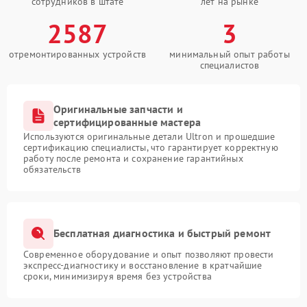
сотрудников в штате
лет на рынке
2587
3
отремонтированных устройств
минимальный опыт работы
специалистов
Оригинальные запчасти и
сертифицированные мастера
Используются оригинальные детали Ultron и прошедшие
сертификацию специалисты, что гарантирует корректную
работу после ремонта и сохранение гарантийных
обязательств
Бесплатная диагностика и быстрый ремонт
Современное оборудование и опыт позволяют провести
экспресс-диагностику и восстановление в кратчайшие
сроки, минимизируя время без устройства