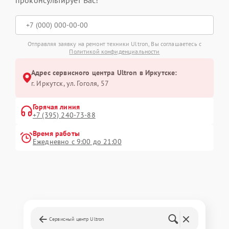
Отправляя заявку на ремонт техники Ultron, Вы соглашаетесь с
Политикой конфиденциальности
Адрес сервисного центра Ultron в Иркутске:
г. Иркутск, ул. ​Гоголя, 57
Горячая линия
+7 (395) 240-73-88
Время работы
Ежедневно с 9:00 до 21:00
Сервисный центр Ultron