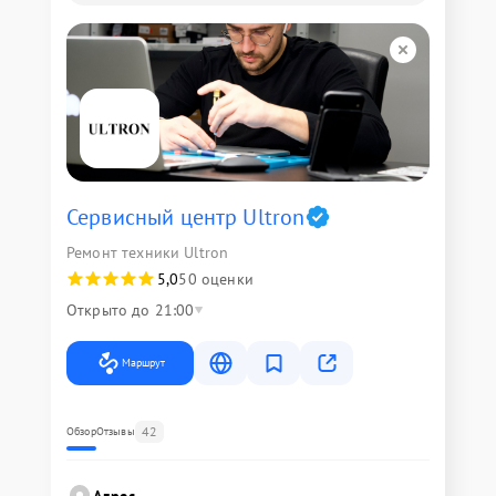
Сервисный центр Ultron
Ремонт техники Ultron
5,0
50 оценки
Открыто до 21:00
Маршрут
42
Обзор
Отзывы
Адрес