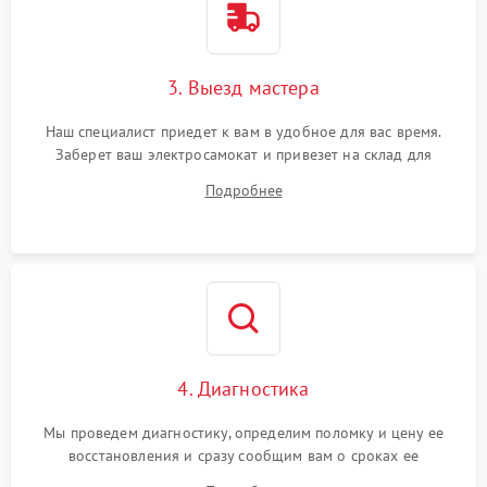
3. Выезд мастера
Наш специалист приедет к вам в удобное для вас время.
Заберет ваш электросамокат и привезет на склад для
диагностики.
Подробнее
4. Диагностика
Мы проведем диагностику, определим поломку и цену ее
восстановления и сразу сообщим вам о сроках ее
устранения