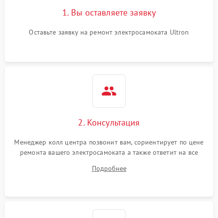
1. Вы оставляете заявку
Оставьте заявку на ремонт электросамоката Ultron
2. Консультация
Менеджер колл центра позвонит вам, сориентирует по цене
ремонта вашего электросамоката а также ответит на все
ваши вопросы.
Подробнее