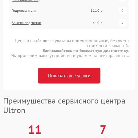
Гидроизоляция
1110 р
Замена подсветки
410 р
Цены в прайс-листе указаны ориентировочные, без учета
стоимости запчастей.
Записывайтесь на бесплатную диагностику.
Мы проверим ваше устройство и укажем на неисправность.
Показать все услуги
Преимущества сервисного центра
Ultron
11
7