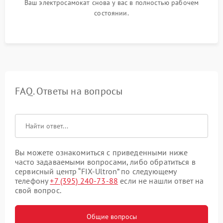
Ваш электросамокат снова у вас в полностью рабочем
состоянии.
FAQ. Ответы на вопросы
Вы можете ознакомиться с приведенными ниже
часто задаваемыми вопросами, либо обратиться в
сервисный центр “FIX-Ultron” по следующему
телефону
+7 (395) 240-73-88
если не нашли ответ на
свой вопрос.
Общие вопросы