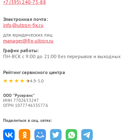
+7 (395) 240-73-88
Электронная почта:
info@ultron-fix.ru
для юридических лиц
manager@fix-ultron.ru
График работы:
ПН-ВСК с 9:00 до 21:00 без перерывов и выходных
Рейтинг сервисного центра
4.9-5.0
ООО "Русервис"
ИНН 7702633247
ОГРН 1077746335776
Поделиться в соц. сетях: