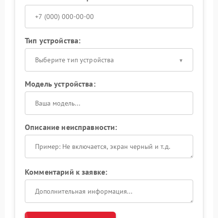
Тип устройства:
Выберите тип устройства
Модель устройства:
Описание неисправности:
Комментарий к заявке: