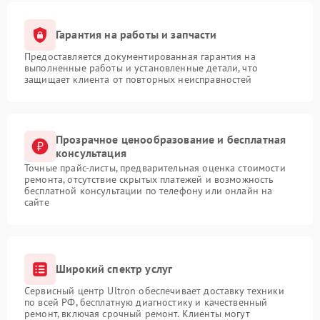
Гарантия на работы и запчасти
Предоставляется документированная гарантия на
выполненные работы и установленные детали, что
защищает клиента от повторных неисправностей
Прозрачное ценообразование и бесплатная
консультация
Точные прайс-листы, предварительная оценка стоимости
ремонта, отсутствие скрытых платежей и возможность
бесплатной консультации по телефону или онлайн на
сайте
Широкий спектр услуг
Сервисный центр Ultron обеспечивает доставку техники
по всей РФ, бесплатную диагностику и качественный
ремонт, включая срочный ремонт. Клиенты могут