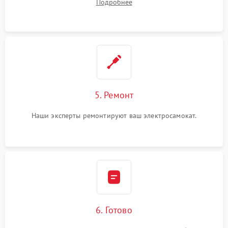
Подробнее
5. Ремонт
Наши эксперты ремонтируют ваш электросамокат.
6. Готово