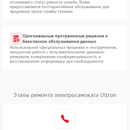
отслеживать статус ремонта онлайн. Также
предоставляется постгарантийное обслуживание для
продления срока службы техники
Оригинальные программные решение и
безопасное обслуживание данных
Использование официальных прошивок и инструментов,
аккуратная работа с пользовательскими данными:
резервное копирование, конфиденциальность и
восстановление информации при необходимости
Этапы ремонта электросамоката Ultron