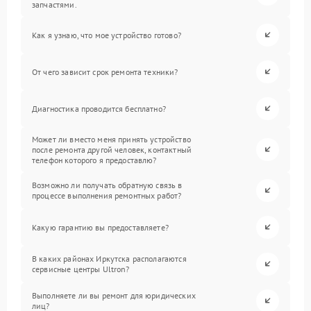
запчастями.
Как я узнаю, что мое устройство готово?
От чего зависит срок ремонта техники?
Диагностика проводится бесплатно?
Может ли вместо меня принять устройство
после ремонта другой человек, контактный
телефон которого я предоставлю?
Возможно ли получать обратную связь в
процессе выполнения ремонтных работ?
Какую гарантию вы предоставляете?
В каких районах Иркутска располагаются
сервисные центры Ultron?
Выполняете ли вы ремонт для юридических
лиц?