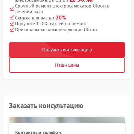
Срочный ремонт электросамокатов Ultron в
течении часа
20%
Скидка для вас до
Получите 1500 рублей на ремонт
Оригинальные комплектующие Ultron
Получить консультацию
Наши цены
Заказать консультацию
Контактный телефон: