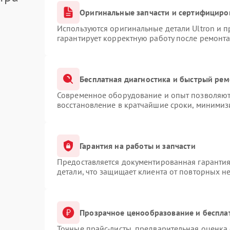
Оригинальные запчасти и сертифициро
Используются оригинальные детали Ultron и 
гарантирует корректную работу после ремонта
Бесплатная диагностика и быстрый рем
Современное оборудование и опыт позволяют 
восстановление в кратчайшие сроки, минимизи
Гарантия на работы и запчасти
Предоставляется документированная гаранти
детали, что защищает клиента от повторных н
Прозрачное ценообразование и беспла
Точные прайс-листы, предварительная оценка 