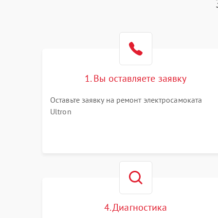
1. Вы оставляете заявку
Оставьте заявку на ремонт электросамоката
Ultron
4. Диагностика