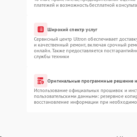
платежей и возможность бесплатной консульта
Широкий спектр услуг
Сервисный центр Ultron обеспечивает доставк
и качественный ремонт, включая срочный ремо
онлайн. Также предоставляется постгарантий
службы техники
Оригинальные программные решение и
Использование официальных прошивок и инстр
пользовательскими данными: резервное копи
восстановление информации при необходимо