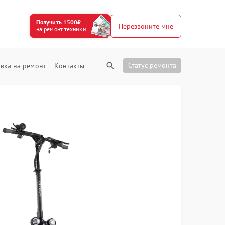
Получить 1500₽
Перезвоните мне
на ремонт техники
Статус ремонта
вка на ремонт
Контакты