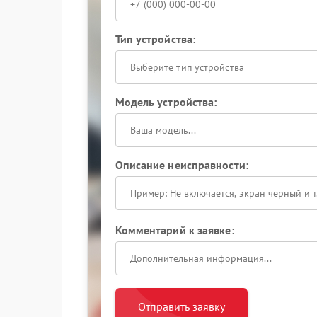
Тип устройства:
Выберите тип устройства
Модель устройства:
Описание неисправности:
Комментарий к заявке:
Отправить заявку