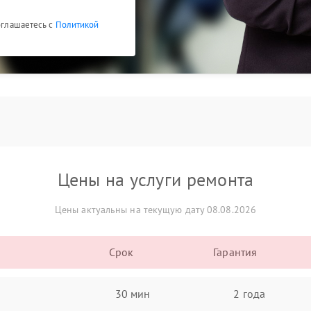
соглашаетесь с
Политикой
Цены на услуги ремонта
Цены актуальны на текущую дату 08.08.2026
Срок
Гарантия
30 мин
2 года