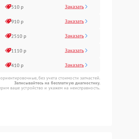
Заказать
510 р
Заказать
910 р
Заказать
2510 р
Заказать
1110 р
Заказать
410 р
 ориентировочные, без учета стоимости запчастей.
Записывайтесь на бесплатную диагностику.
рим ваше устройство и укажем на неисправность.