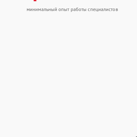
минимальный опыт работы специалистов