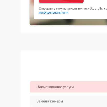
Отправляя заявку на ремонт техники Ultron, Вы 
конфиденциальности
Наименование услуги
Замена камеры