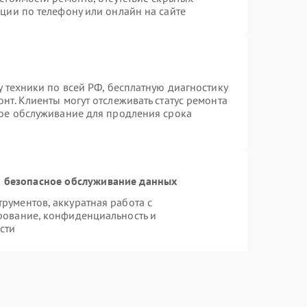
ции по телефону или онлайн на сайте
у техники по всей РФ, бесплатную диагностику
нт. Клиенты могут отслеживать статус ремонта
ное обслуживание для продления срока
 безопасное обслуживание данных
ументов, аккуратная работа с
рование, конфиденциальность и
сти