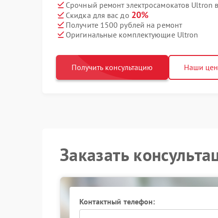
Срочный ремонт электросамокатов Ultron в
20%
Скидка для вас до
Получите 1500 рублей на ремонт
Оригинальные комплектующие Ultron
Получить консультацию
Наши це
Заказать консульта
Контактный телефон: