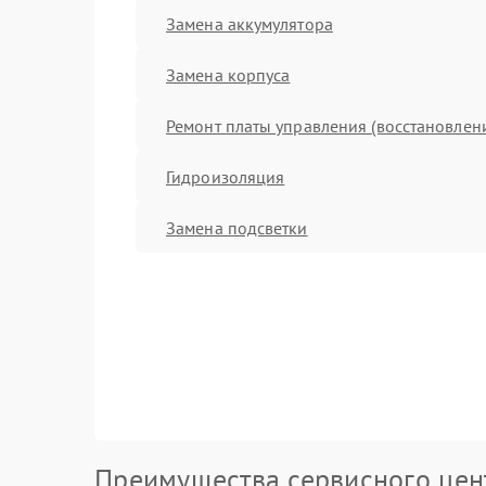
Замена аккумулятора
Замена корпуса
Ремонт платы управления (восстановлен
Гидроизоляция
Замена подсветки
Преимущества сервисного цен