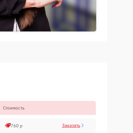
Стоимость
Заказать
760 р