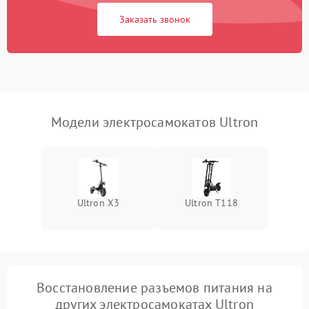
Заказать звонок
Модели электросамокатов Ultron
Ultron X3
Ultron T118
Восстановление разъемов питания на
других электросамокатах Ultron