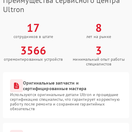
Преимущества сервисного центра
Ultron
17
8
сотрудников в штате
лет на рынке
3566
3
отремонтированных устройств
минимальный опыт работы
специалистов
Оригинальные запчасти и
сертифицированные мастера
Используются оригинальные детали Ultron и прошедшие
сертификацию специалисты, что гарантирует корректную
работу после ремонта и сохранение гарантийных
обязательств