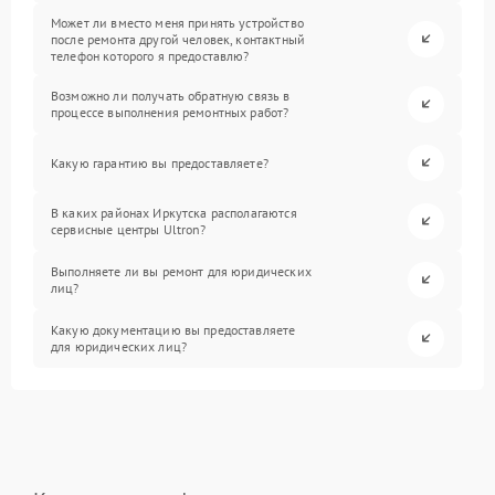
Может ли вместо меня принять устройство
после ремонта другой человек, контактный
телефон которого я предоставлю?
Возможно ли получать обратную связь в
процессе выполнения ремонтных работ?
Какую гарантию вы предоставляете?
В каких районах Иркутска располагаются
сервисные центры Ultron?
Выполняете ли вы ремонт для юридических
лиц?
Какую документацию вы предоставляете
для юридических лиц?