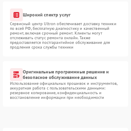
Широкий спектр услуг
Сервисный центр Ultron обеспечивает доставку техники
по всей РФ, бесплатную диагностику и качественный
ремонт, включая срочный ремонт. Клиенты могут
отслеживать статус ремонта онлайн. Также
предоставляется постгарантийное обслуживание для
продления срока службы техники
Оригинальные программные решение и
безопасное обслуживание данных
Использование официальных прошивок и инструментов,
аккуратная работа с пользовательскими данными:
резервное копирование, конфиденциальность и
восстановление информации при необходимости