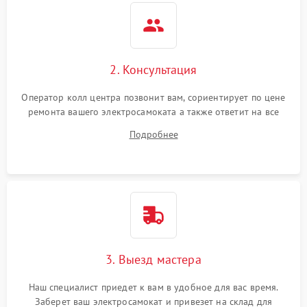
2. Консультация
Оператор колл центра позвонит вам, сориентирует по цене
ремонта вашего электросамоката а также ответит на все
ваши вопросы.
Подробнее
3. Выезд мастера
Наш специалист приедет к вам в удобное для вас время.
Заберет ваш электросамокат и привезет на склад для