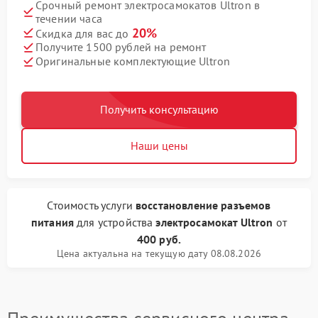
Срочный ремонт электросамокатов Ultron в
течении часа
20%
Скидка для вас до
Получите 1500 рублей на ремонт
Оригинальные комплектующие Ultron
Получить консультацию
Наши цены
Стоимость услуги
восстановление разъемов
питания
для устройства
электросамокат Ultron
от
400 руб.
Цена актуальна на текущую дату 08.08.2026