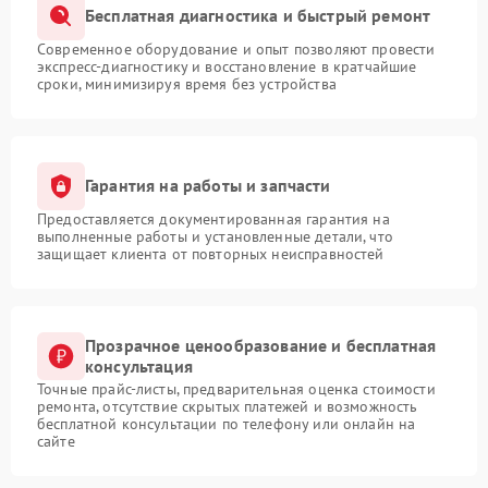
Бесплатная диагностика и быстрый ремонт
Современное оборудование и опыт позволяют провести
экспресс-диагностику и восстановление в кратчайшие
сроки, минимизируя время без устройства
Гарантия на работы и запчасти
Предоставляется документированная гарантия на
выполненные работы и установленные детали, что
защищает клиента от повторных неисправностей
Прозрачное ценообразование и бесплатная
консультация
Точные прайс-листы, предварительная оценка стоимости
ремонта, отсутствие скрытых платежей и возможность
бесплатной консультации по телефону или онлайн на
сайте