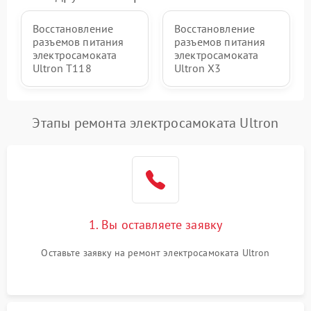
Восстановление
Восстановление
разъемов питания
разъемов питания
электросамоката
электросамоката
Ultron T118
Ultron X3
Этапы ремонта электросамоката Ultron
1. Вы оставляете заявку
Оставьте заявку на ремонт электросамоката Ultron