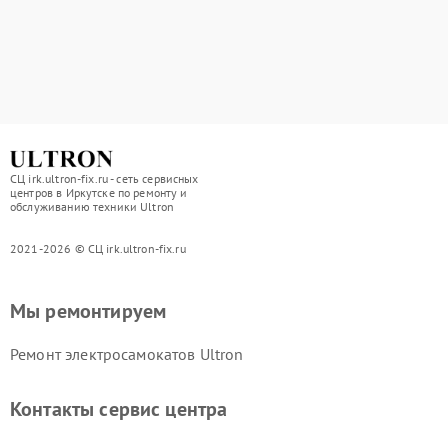
СЦ irk.ultron-fix.ru - сеть сервисных
центров в Иркутске по ремонту и
обслуживанию техники Ultron
2021-2026 © СЦ irk.ultron-fix.ru
Мы ремонтируем
Ремонт электросамокатов Ultron
Контакты сервис центра