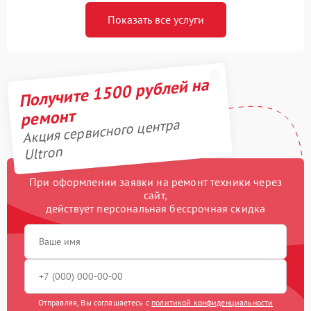
Показать все услуги
Получите 1500 рублей на
ремонт
Акция сервисного центра
Ultron
При оформлении заявки на ремонт техники через
сайт,
действует персональная бессрочная скидка
Отправляя, Вы соглашаетесь с
политикой конфиденциальности