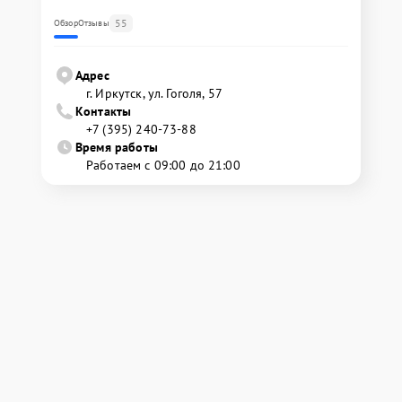
55
Обзор
Отзывы
Адрес
г. Иркутск, ул. ​Гоголя, 57
Контакты
+7 (395) 240-73-88
Время работы
Работаем с 09:00 до 21:00