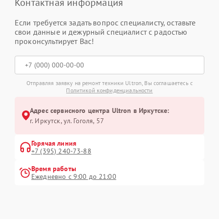
Контактная информация
Если требуется задать вопрос специалисту, оставьте
свои данные и дежурный специалист с радостью
проконсультирует Вас!
Отправляя заявку на ремонт техники Ultron, Вы соглашаетесь с
Политикой конфиденциальности
Адрес сервисного центра Ultron в Иркутске:
г. Иркутск, ул. ​Гоголя, 57
Горячая линия
+7 (395) 240-73-88
Время работы
Ежедневно с 9:00 до 21:00