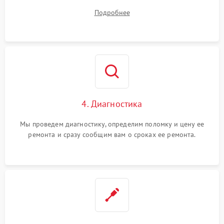
диагностики.
Подробнее
4. Диагностика
Мы проведем диагностику, определим поломку и цену ее
ремонта и сразу сообщим вам о сроках ее ремонта.