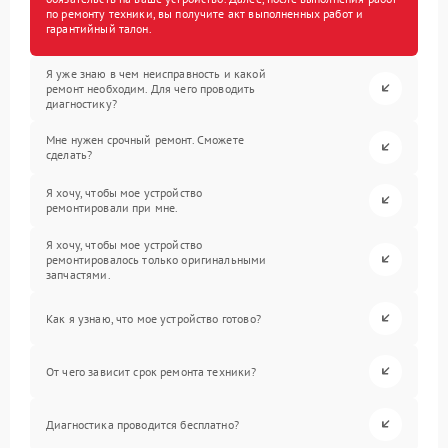
по ремонту техники, вы получите акт выполненных работ и
гарантийный талон.
Я уже знаю в чем неисправность и какой
ремонт необходим. Для чего проводить
диагностику?
Мне нужен срочный ремонт. Сможете
сделать?
Я хочу, чтобы мое устройство
ремонтировали при мне.
Я хочу, чтобы мое устройство
ремонтировалось только оригинальными
запчастями.
Как я узнаю, что мое устройство готово?
От чего зависит срок ремонта техники?
Диагностика проводится бесплатно?