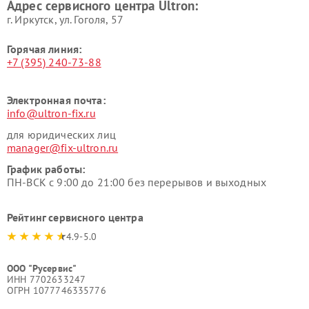
Адрес сервисного центра Ultron:
г. Иркутск, ул. ​Гоголя, 57
Горячая линия:
+7 (395) 240-73-88
Электронная почта:
info@ultron-fix.ru
для юридических лиц
manager@fix-ultron.ru
График работы:
ПН-ВСК с 9:00 до 21:00 без перерывов и выходных
Рейтинг сервисного центра
4.9-5.0
ООО "Русервис"
ИНН 7702633247
ОГРН 1077746335776