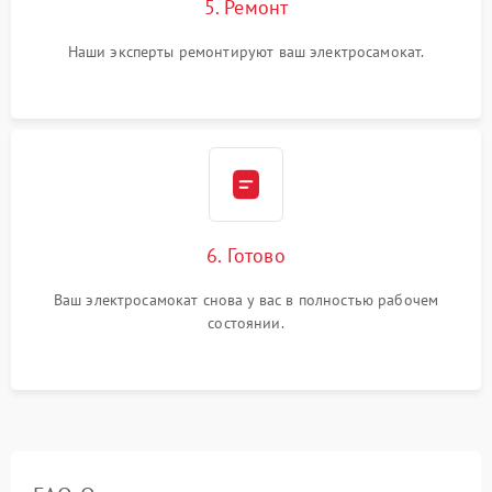
5. Ремонт
Наши эксперты ремонтируют ваш электросамокат.
6. Готово
Ваш электросамокат снова у вас в полностью рабочем
состоянии.