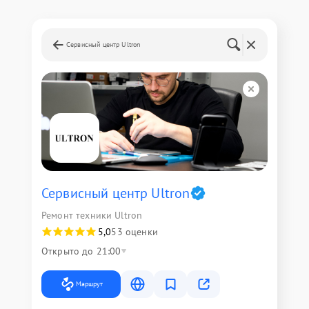
Сервисный центр Ultron
Сервисный центр Ultron
Ремонт техники Ultron
5,0
53 оценки
Открыто до 21:00
Маршрут