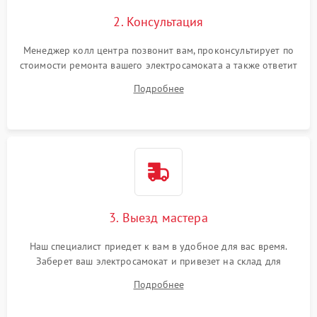
2. Консультация
Менеджер колл центра позвонит вам, проконсультирует по
стоимости ремонта вашего электросамоката а также ответит
на все ваши вопросы.
Подробнее
3. Выезд мастера
Наш специалист приедет к вам в удобное для вас время.
Заберет ваш электросамокат и привезет на склад для
диагностики.
Подробнее