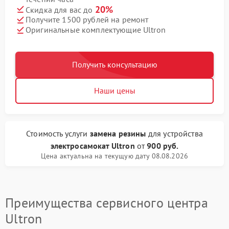
20%
Скидка для вас до
Получите 1500 рублей на ремонт
Оригинальные комплектующие Ultron
Получить консультацию
Наши цены
Стоимость услуги
замена резины
для устройства
электросамокат Ultron
от
900 руб.
Цена актуальна на текущую дату 08.08.2026
Преимущества сервисного центра
Ultron