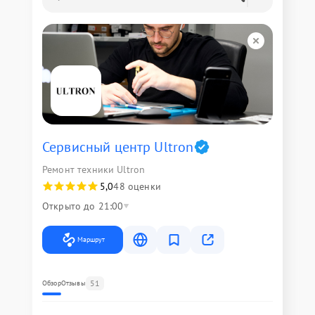
Сервисный центр Ultron
Ремонт техники Ultron
5,0
48 оценки
Открыто до 21:00
Маршрут
51
Обзор
Отзывы