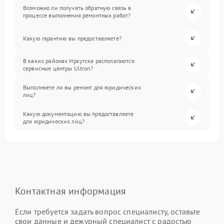
Возможно ли получать обратную связь в
процессе выполнения ремонтных работ?
Какую гарантию вы предоставляете?
В каких районах Иркутска располагаются
сервисные центры Ultron?
Выполняете ли вы ремонт для юридических
лиц?
Какую документацию вы предоставляете
для юридических лиц?
Контактная информация
Если требуется задать вопрос специалисту, оставьте
свои данные и дежурный специалист с радостью