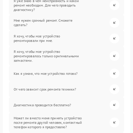
Я уже знаю в чем неисправность и какой
ремонт необходим. Для чего проводить
диагностику?
Мне нужен срочный ремонт. Сможете
сделать?
Я хочу, чтобы мое устройство
ремонтировали при мне.
Я хочу, чтобы мое устройство
ремонтировалось только оригинальными
запчастями.
Как я узнаю, что мое устройство готово?
От чего зависит срок ремонта техники?
Диагностика проводится бесплатно?
Может ли вместо меня принять устройство
после ремонта другой человек, контактный
телефон которого я предоставлю?