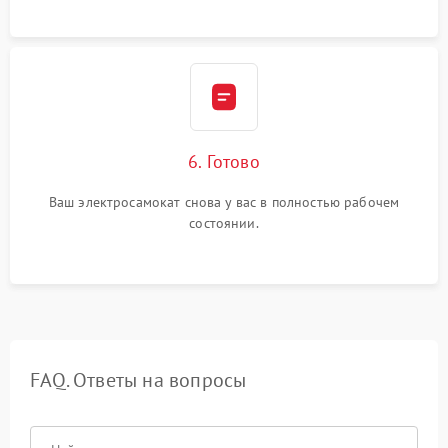
6. Готово
Ваш электросамокат снова у вас в полностью рабочем
состоянии.
FAQ. Ответы на вопросы