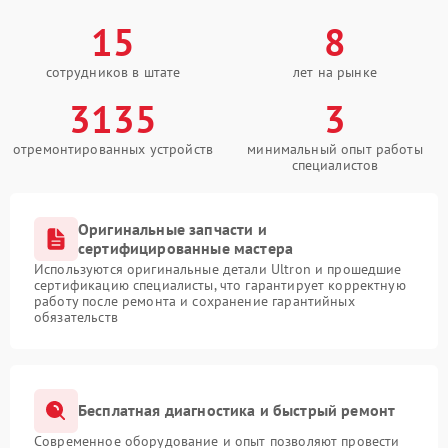
15
8
сотрудников в штате
лет на рынке
3135
3
отремонтированных устройств
минимальный опыт работы
специалистов
Оригинальные запчасти и
сертифицированные мастера
Используются оригинальные детали Ultron и прошедшие
сертификацию специалисты, что гарантирует корректную
работу после ремонта и сохранение гарантийных
обязательств
Бесплатная диагностика и быстрый ремонт
Современное оборудование и опыт позволяют провести