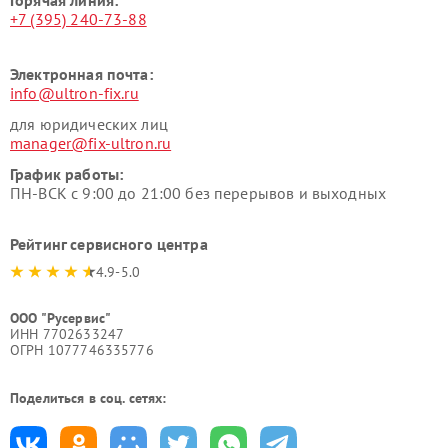
+7 (395) 240-73-88
Электронная почта:
info@ultron-fix.ru
для юридических лиц
manager@fix-ultron.ru
График работы:
ПН-ВСК с 9:00 до 21:00 без перерывов и выходных
Рейтинг сервисного центра
4.9-5.0
ООО "Русервис"
ИНН 7702633247
ОГРН 1077746335776
Поделиться в соц. сетях: