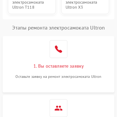
электросамоката
электросамоката
Ultron T118
Ultron X3
Этапы ремонта электросамоката Ultron
1. Вы оставляете заявку
Оставьте заявку на ремонт электросамоката Ultron