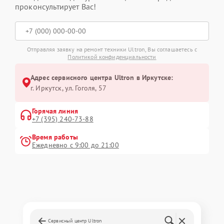
проконсультирует Вас!
Отправляя заявку на ремонт техники Ultron, Вы соглашаетесь с
Политикой конфиденциальности
Адрес сервисного центра Ultron в Иркутске:
г. Иркутск, ул. ​Гоголя, 57
Горячая линия
+7 (395) 240-73-88
Время работы
Ежедневно с 9:00 до 21:00
Сервисный центр Ultron