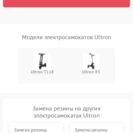
Модели электросамокатов Ultron
Ultron T118
Ultron X3
Замена резины на других
электросамокатах Ultron
Замена резины
Замена резины