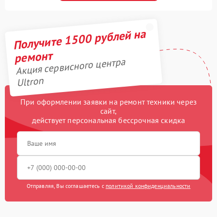
Получите 1500 рублей на
ремонт
Акция сервисного центра
Ultron
При оформлении заявки на ремонт техники через
сайт,
действует персональная бессрочная скидка
Отправляя, Вы соглашаетесь с
политикой конфиденциальности