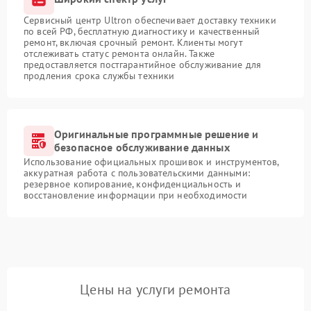
Сервисный центр Ultron обеспечивает доставку техники
по всей РФ, бесплатную диагностику и качественный
ремонт, включая срочный ремонт. Клиенты могут
отслеживать статус ремонта онлайн. Также
предоставляется постгарантийное обслуживание для
продления срока службы техники
Оригинальные программные решение и
безопасное обслуживание данных
Использование официальных прошивок и инструментов,
аккуратная работа с пользовательскими данными:
резервное копирование, конфиденциальность и
восстановление информации при необходимости
Цены на услуги ремонта