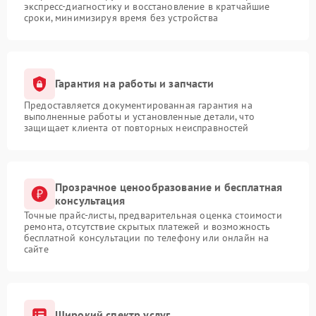
экспресс-диагностику и восстановление в кратчайшие
сроки, минимизируя время без устройства
Гарантия на работы и запчасти
Предоставляется документированная гарантия на
выполненные работы и установленные детали, что
защищает клиента от повторных неисправностей
Прозрачное ценообразование и бесплатная
консультация
Точные прайс-листы, предварительная оценка стоимости
ремонта, отсутствие скрытых платежей и возможность
бесплатной консультации по телефону или онлайн на
сайте
Широкий спектр услуг