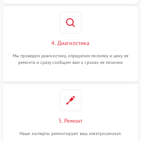
4. Диагностика
Мы проведем диагностику, определим поломку и цену ее
ремонта и сразу сообщим вам о сроках ее починки
5. Ремонт
Наши эксперты ремонтируют ваш электросамокат.