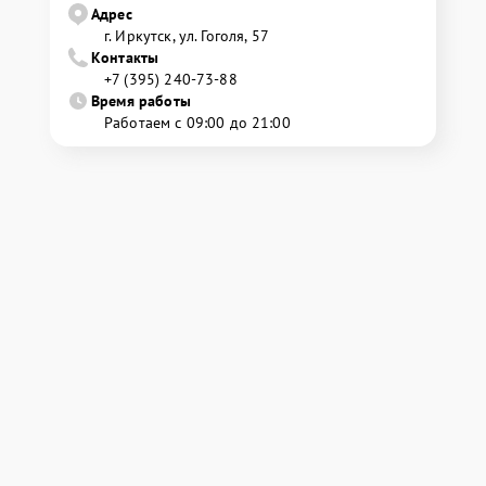
Адрес
г. Иркутск, ул. ​Гоголя, 57
Контакты
+7 (395) 240-73-88
Время работы
Работаем с 09:00 до 21:00