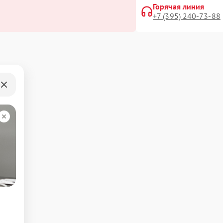
Горячая линия
+7 (395) 240-73-88