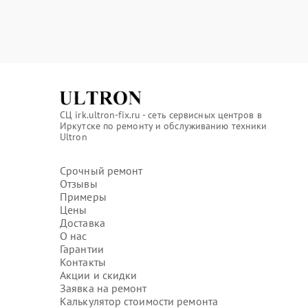
СЦ irk.ultron-fix.ru - сеть сервисных центров в
Иркутске по ремонту и обслуживанию техники
Ultron
Срочный ремонт
Отзывы
Примеры
Цены
Доставка
О нас
Гарантии
Контакты
Акции и скидки
Заявка на ремонт
Калькулятор стоимости ремонта