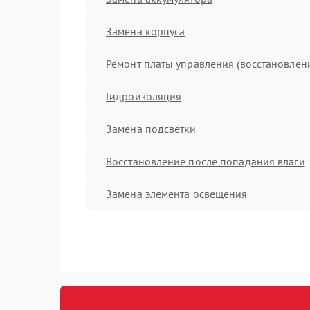
Замена корпуса
Ремонт платы управления (восстановлен
Гидроизоляция
Замена подсветки
Восстановление после попадания влаги
Замена элемента освещения