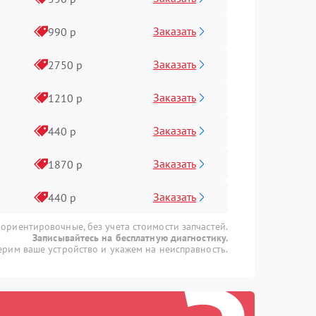
Заказать
990 р
Заказать
2750 р
Заказать
1210 р
Заказать
440 р
Заказать
1870 р
Заказать
440 р
 ориентировочные, без учета стоимости запчастей.
Записывайтесь на бесплатную диагностику.
рим ваше устройство и укажем на неисправность.