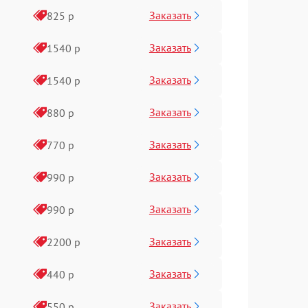
Заказать
825 р
Заказать
1540 р
Заказать
1540 р
Заказать
880 р
Заказать
770 р
Заказать
990 р
Заказать
990 р
Заказать
2200 р
Заказать
440 р
Заказать
550 р