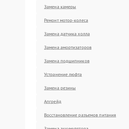
Замена камеры
Ремонт мотор-колеса
Замена датчика холла
Замена амортизаторов
Замена подшипников
Устранение люфта
Замена резины
Апгрейд
Восстановление разъемов питания
Замена аккумулятора