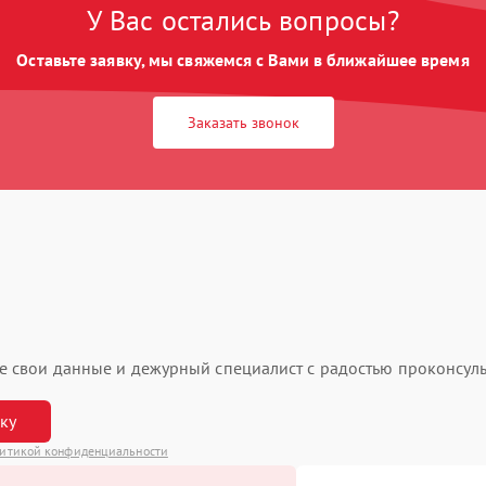
У Вас остались вопросы?
Оставьте заявку, мы свяжемся с Вами в ближайшее время
Заказать звонок
ьте свои данные и дежурный специалист с радостью проконсуль
вку
итикой конфиденциальности