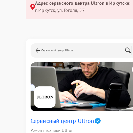
Адрес сервисного центра Ultron в Иркутске:
г. Иркутск, ул. ​Гоголя, 57
Сервисный центр Ultron
Сервисный центр Ultron
Ремонт техники Ultron