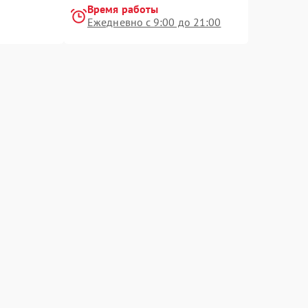
Время работы
Ежедневно с 9:00 до 21:00