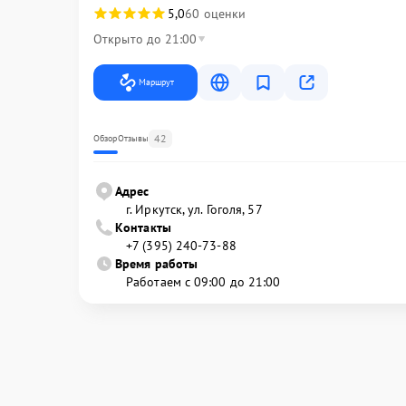
5,0
60 оценки
Открыто до 21:00
Маршрут
42
Обзор
Отзывы
Адрес
г. Иркутск, ул. ​Гоголя, 57
Контакты
+7 (395) 240-73-88
Время работы
Работаем с 09:00 до 21:00