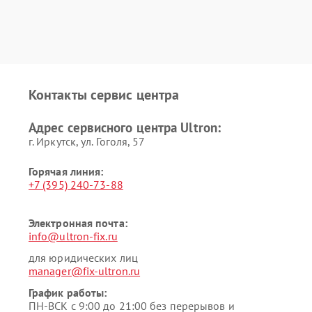
Контакты сервис центра
Адрес сервисного центра Ultron:
г. Иркутск, ул. ​Гоголя, 57
Горячая линия:
+7 (395) 240-73-88
Электронная почта:
info@ultron-fix.ru
для юридических лиц
manager@fix-ultron.ru
График работы:
ПН-ВСК с 9:00 до 21:00 без перерывов и