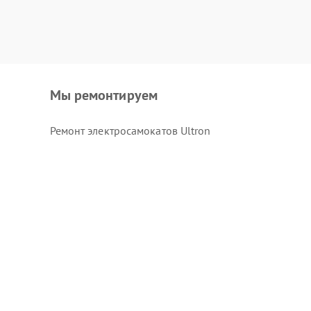
Мы ремонтируем
Ремонт электросамокатов Ultron