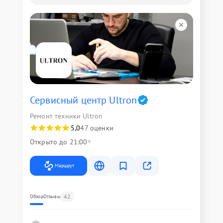
Сервисный центр Ultron
Ремонт техники Ultron
5,0
47 оценки
Открыто до 21:00
Маршрут
42
Обзор
Отзывы