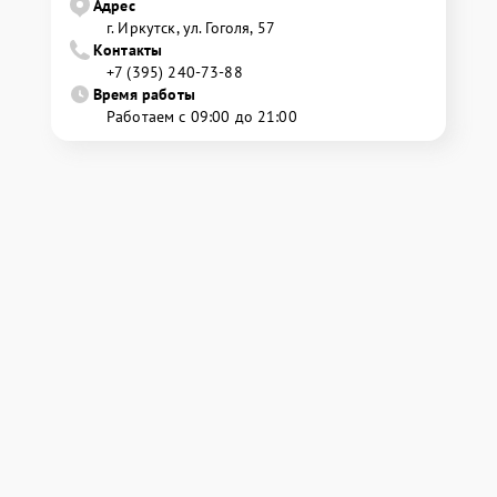
Адрес
г. Иркутск, ул. ​Гоголя, 57
Контакты
+7 (395) 240-73-88
Время работы
Работаем с 09:00 до 21:00