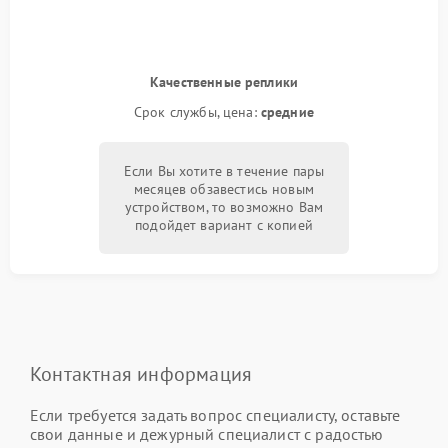
Качественные реплики
Срок службы, цена:
средние
Если Вы хотите в течение пары
месяцев обзавестись новым
устройством, то возможно Вам
подойдет вариант с копией
Контактная информация
Если требуется задать вопрос специалисту, оставьте
свои данные и дежурный специалист с радостью