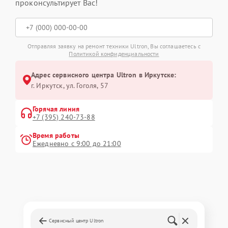
проконсультирует Вас!
Отправляя заявку на ремонт техники Ultron, Вы соглашаетесь с
Политикой конфиденциальности
Адрес сервисного центра Ultron в Иркутске:
г. Иркутск, ул. ​Гоголя, 57
Горячая линия
+7 (395) 240-73-88
Время работы
Ежедневно с 9:00 до 21:00
Сервисный центр Ultron