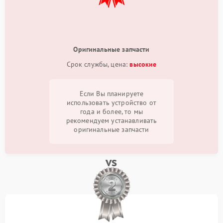
Оригинальные запчасти
Срок службы, цена:
высокие
Если Вы планируете
использовать устройство от
года и более, то мы
рекомендуем устанавливать
оригинальные запчасти
vs