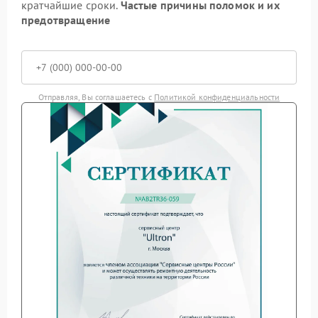
кратчайшие сроки.
Частые причины поломок и их
предотвращение
Отправляя, Вы соглашаетесь с
Политикой конфиденциальности