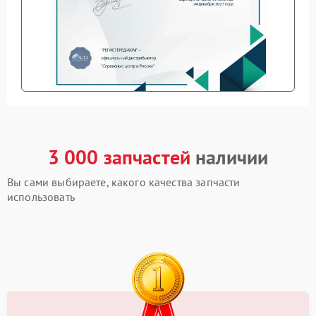
3 000 запчастей
наличии
Вы сами выбираете, какого качества запчасти
использовать