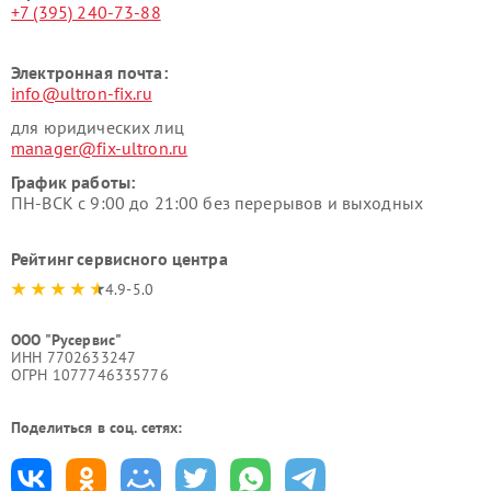
+7 (395) 240-73-88
Электронная почта:
info@ultron-fix.ru
для юридических лиц
manager@fix-ultron.ru
График работы:
ПН-ВСК с 9:00 до 21:00 без перерывов и выходных
Рейтинг сервисного центра
4.9-5.0
ООО "Русервис"
ИНН 7702633247
ОГРН 1077746335776
Поделиться в соц. сетях: