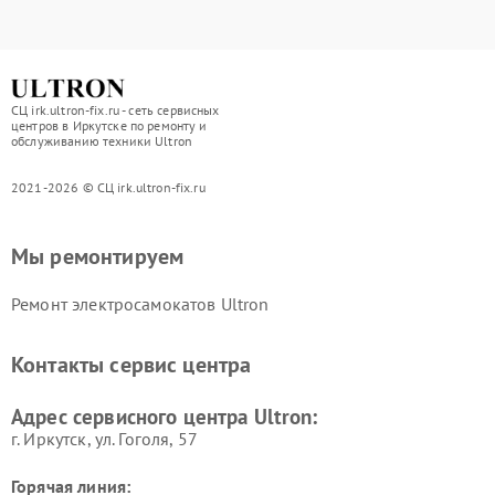
СЦ irk.ultron-fix.ru - сеть сервисных
центров в Иркутске по ремонту и
обслуживанию техники Ultron
2021-2026 © СЦ irk.ultron-fix.ru
Мы ремонтируем
Ремонт электросамокатов Ultron
Контакты сервис центра
Адрес сервисного центра Ultron:
г. Иркутск, ул. ​Гоголя, 57
Горячая линия: